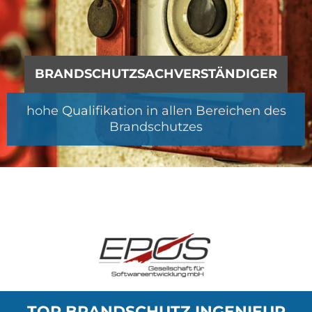
BRANDSCHUTZSACHVERSTÄNDIGER
hohe Qualifikation in allen Bereichen des
Brandschutzes
TOP BRANDSCHUTZ INGENIEUR