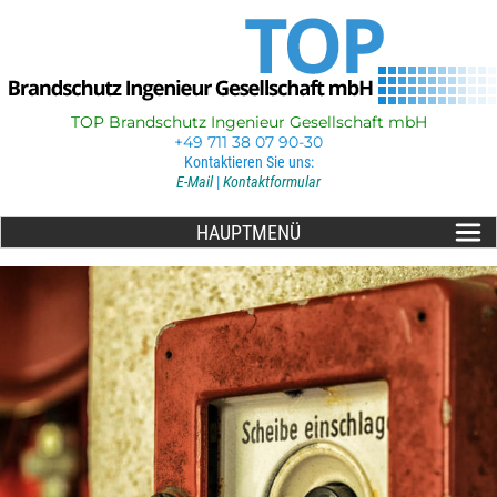
TOP Brandschutz Ingenieur Gesellschaft mbH
+49 711 38 07 90-30
Kontaktieren Sie uns:
E-Mail
|
Kontaktformular
HAUPTMENÜ