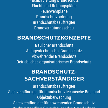
Fachbauleitung Brandschutz
Flucht- und Rettungspläne
Feuerwehrpläne
Brandschutzordnung
Brandschutzbeauftragter
Brandverhütungsschau
BRANDSCHUTZKONZEPTE
Baulicher Brandschutz
Anlagentechnischer Brandschutz
Abwehrender Brandschutz
Betrieblicher, organisatorischer Brandschutz
BRANDSCHUTZ-
SACHVERSTÄNDIGER
Brandschutzbeauftragter
Sachverständiger für brandschutztechnische Bau- und
Objektüberwachung
Sachverständiger für abwehrenden Brandschutz