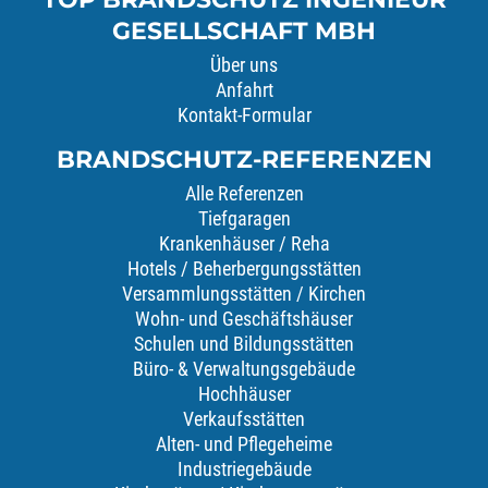
GESELLSCHAFT MBH
Über uns
Anfahrt
Kontakt-Formular
BRANDSCHUTZ-REFERENZEN
Alle Referenzen
Tiefgaragen
Krankenhäuser / Reha
Hotels / Beherbergungsstätten
Versammlungsstätten / Kirchen
Wohn- und Geschäftshäuser
Schulen und Bildungsstätten
Büro- & Verwaltungsgebäude
Hochhäuser
Verkaufsstätten
Alten- und Pflegeheime
Industriegebäude