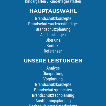
Kindergärten / Kindertagesstätten
HAUPTAUSWAHL
Brandschutzkonzepte
Brandschutzsachverständiger
Brandschutzplanung
Alle Leistungen
Über uns
Kontakt
Referenzen
UNSERE LEISTUNGEN
Analyse
Überprüfung
Vorplanung
Brandschutzkonzepte
Brandschutzgutachten
Brandschutzfachplanung
Ausführungsplanung