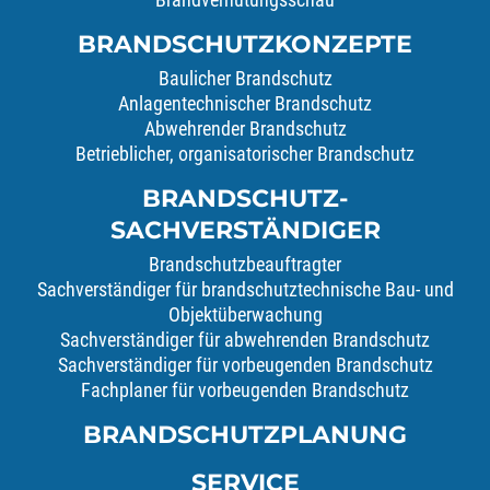
BRANDSCHUTZKONZEPTE
Baulicher Brandschutz
Anlagentechnischer Brandschutz
Abwehrender Brandschutz
Betrieblicher, organisatorischer Brandschutz
BRANDSCHUTZ-
SACHVERSTÄNDIGER
Brandschutzbeauftragter
Sachverständiger für brandschutztechnische Bau- und
Objektüberwachung
Sachverständiger für abwehrenden Brandschutz
Sachverständiger für vorbeugenden Brandschutz
Fachplaner für vorbeugenden Brandschutz
BRANDSCHUTZPLANUNG
SERVICE