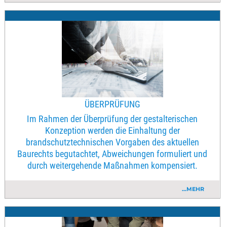
ÜBERPRÜFUNG
Im Rahmen der Überprüfung der gestalterischen
Konzeption werden die Einhaltung der
brandschutztechnischen Vorgaben des aktuellen
Baurechts begutachtet, Abweichungen formuliert und
durch weitergehende Maßnahmen kompensiert.
...MEHR