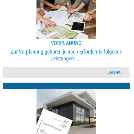
VORPLANUNG
Zur Vorplanung gehören je nach Erfordernis folgende
Leistungen: ....
...MEHR