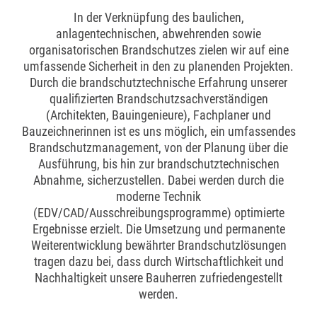
In der Verknüpfung des baulichen,
anlagentechnischen, abwehrenden sowie
organisatorischen Brandschutzes zielen wir auf eine
umfassende Sicherheit in den zu planenden Projekten.
Durch die brandschutztechnische Erfahrung unserer
qualifizierten Brandschutzsachverständigen
(Architekten, Bauingenieure), Fachplaner und
Bauzeichnerinnen ist es uns möglich, ein umfassendes
Brandschutzmanagement, von der Planung über die
Ausführung, bis hin zur brandschutztechnischen
Abnahme, sicherzustellen. Dabei werden durch die
moderne Technik
(EDV/CAD/Ausschreibungsprogramme) optimierte
Ergebnisse erzielt. Die Umsetzung und permanente
Weiterentwicklung bewährter Brandschutzlösungen
tragen dazu bei, dass durch Wirtschaftlichkeit und
Nachhaltigkeit unsere Bauherren zufriedengestellt
werden.