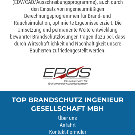
(EDV/CAD/Ausschreibungsprogramme), auch durch
den Einsatz von ingenieurmäßigen
Berechnungsprogrammen für Brand- und
Rauchsimulation, optimierte Ergebnisse erzielt. Die
Umsetzung und permanente Weiterentwicklung
bewährter Brandschutzlösungen tragen dazu bei, dass
durch Wirtschaftlichkeit und Nachhaltigkeit unsere
Bauherren zufriedengestellt werden.
TOP BRANDSCHUTZ INGENIEUR
GESELLSCHAFT MBH
Über uns
Anfahrt
Kontakt-Formular