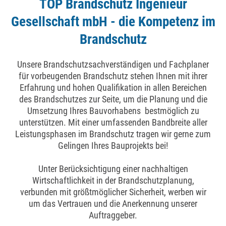
TOP Brandschutz Ingenieur
Gesellschaft mbH - die Kompetenz im
Brandschutz
Unsere Brandschutzsachverständigen und Fachplaner
für vorbeugenden Brandschutz stehen Ihnen mit ihrer
Erfahrung und hohen Qualifikation in allen Bereichen
des Brandschutzes zur Seite, um die Planung und die
Umsetzung Ihres Bauvorhabens bestmöglich zu
unterstützen. Mit einer umfassenden Bandbreite aller
Leistungsphasen im Brandschutz tragen wir gerne zum
Gelingen Ihres Bauprojekts bei!
Unter Berücksichtigung einer nachhaltigen
Wirtschaftlichkeit in der Brandschutzplanung,
verbunden mit größtmöglicher Sicherheit, werben wir
um das Vertrauen und die Anerkennung unserer
Auftraggeber.