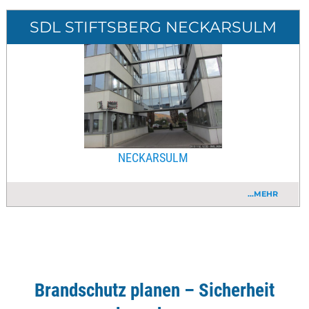
SDL STIFTSBERG NECKARSULM
NECKARSULM
...MEHR
Brandschutz planen – Sicherheit