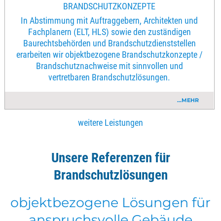
BRANDSCHUTZKONZEPTE
In Abstimmung mit Auftraggebern, Architekten und
Fachplanern (ELT, HLS) sowie den zuständigen
Baurechtsbehörden und Brandschutzdienststellen
erarbeiten wir objektbezogene Brandschutzkonzepte /
Brandschutznachweise mit sinnvollen und
vertretbaren Brandschutzlösungen.
...MEHR
weitere Leistungen
Unsere Referenzen für
Brandschutzlösungen
objektbezogene Lösungen für
anspruchsvolle Gebäude