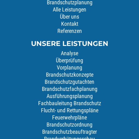
Brandschutzplanung
Alle Leistungen
Über uns
Kontakt
Referenzen
UNSERE LEISTUNGEN
Analyse
Überprüfung
Vorplanung
Brandschutzkonzepte
Brandschutzgutachten
Brandschutzfachplanung
Ausführungsplanung
Fachbauleitung Brandschutz
Flucht- und Rettungspläne
Feuerwehrpläne
Brandschutzordnung
Brandschutzbeauftragter
Brandverhütungsschau