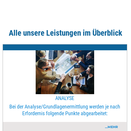
Alle unsere Leistungen im Überblick
ANALYSE
Bei der Analyse/Grundlagenermittlung werden je nach
Erfordernis folgende Punkte abgearbeitet:
...MEHR