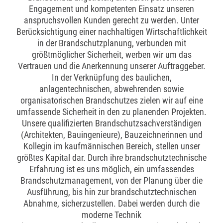
Engagement und kompetenten Einsatz unseren
anspruchsvollen Kunden gerecht zu werden. Unter
Berücksichtigung einer nachhaltigen Wirtschaftlichkeit
in der Brandschutzplanung, verbunden mit
größtmöglicher Sicherheit, werben wir um das
Vertrauen und die Anerkennung unserer Auftraggeber.
In der Verknüpfung des baulichen,
anlagentechnischen, abwehrenden sowie
organisatorischen Brandschutzes zielen wir auf eine
umfassende Sicherheit in den zu planenden Projekten.
Unsere qualifizierten Brandschutzsachverständigen
(Architekten, Bauingenieure), Bauzeichnerinnen und
Kollegin im kaufmännischen Bereich, stellen unser
größtes Kapital dar. Durch ihre brandschutztechnische
Erfahrung ist es uns möglich, ein umfassendes
Brandschutzmanagement, von der Planung über die
Ausführung, bis hin zur brandschutztechnischen
Abnahme, sicherzustellen. Dabei werden durch die
moderne Technik