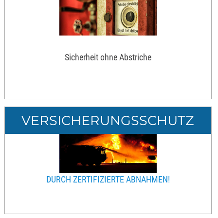
Sicherheit ohne Abstriche
VERSICHERUNGSSCHUTZ
DURCH ZERTIFIZIERTE ABNAHMEN!