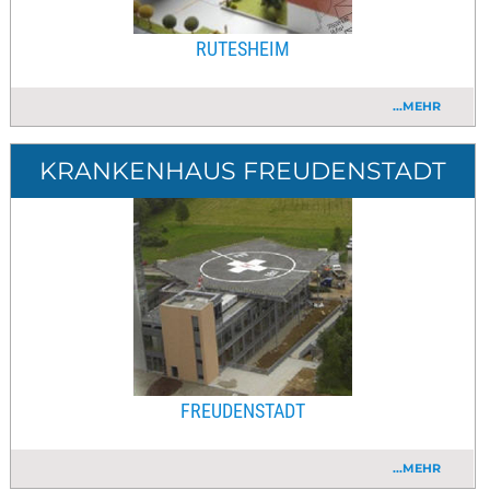
RUTESHEIM
...MEHR
KRANKENHAUS FREUDENSTADT
FREUDENSTADT
...MEHR