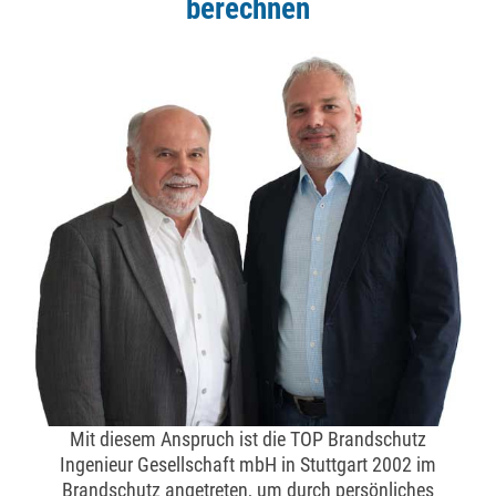
berechnen
Mit diesem Anspruch ist die TOP Brandschutz
Ingenieur Gesellschaft mbH in Stuttgart 2002 im
Brandschutz angetreten, um durch persönliches