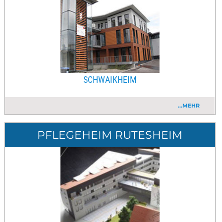
SCHWAIKHEIM
...MEHR
PFLEGEHEIM RUTESHEIM