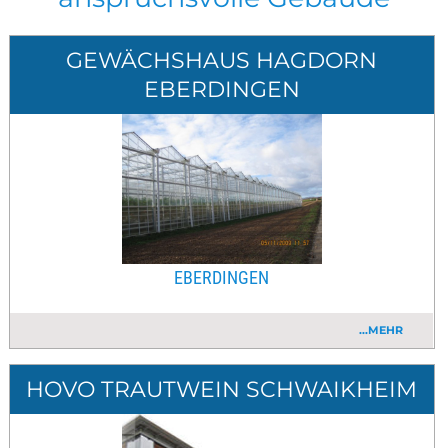
GEWÄCHSHAUS HAGDORN
EBERDINGEN
EBERDINGEN
...MEHR
HOVO TRAUTWEIN SCHWAIKHEIM