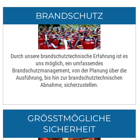
BRANDSCHUTZ
Durch unsere brandschutztechnische Erfahrung ist es
uns möglich, ein umfassendes
Brandschutzmanagement, von der Planung über die
Ausführung, bis hin zur brandschutztechnischen
Abnahme, sicherzustellen.
GRÖSSTMÖGLICHE S
ICHERHEIT