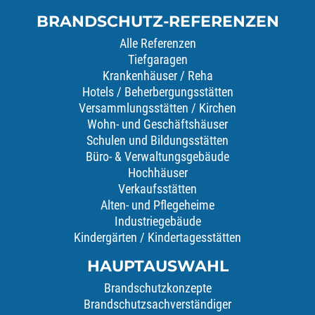
BRANDSCHUTZ-REFERENZEN
Alle Referenzen
Tiefgaragen
Krankenhäuser / Reha
Hotels / Beherbergungsstätten
Versammlungsstätten / Kirchen
Wohn- und Geschäftshäuser
Schulen und Bildungsstätten
Büro- & Verwaltungsgebäude
Hochhäuser
Verkaufsstätten
Alten- und Pflegeheime
Industriegebäude
Kindergärten / Kindertagesstätten
HAUPTAUSWAHL
Brandschutzkonzepte
Brandschutzsachverständiger