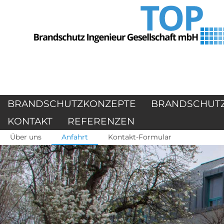
BRANDSCHUTZKONZEPTE
BRANDSCHUT
KONTAKT
REFERENZEN
Über uns
Anfahrt
Kontakt-Formular