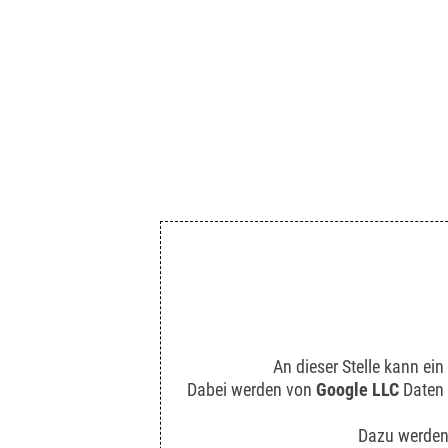
An dieser Stelle kann ei
Dabei werden von
Google LLC
Daten 
Dazu werden 