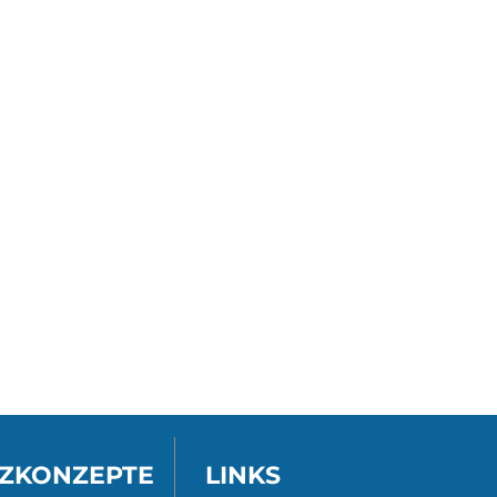
ZKONZEPTE
LINKS