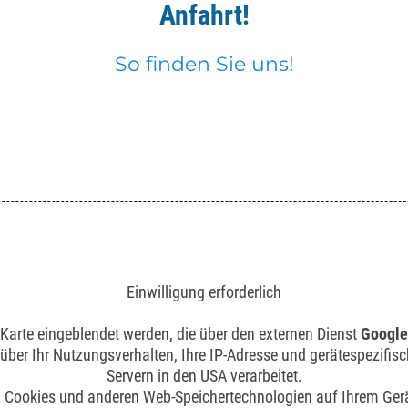
Anfahrt!
So finden Sie uns!
Einwilligung erforderlich
n Karte eingeblendet werden, die über den externen Dienst
Google
über Ihr Nutzungsverhalten, Ihre IP-Adresse und gerätespezifi
Servern in den USA verarbeitet.
Cookies und anderen Web-Speichertechnologien auf Ihrem Gerä