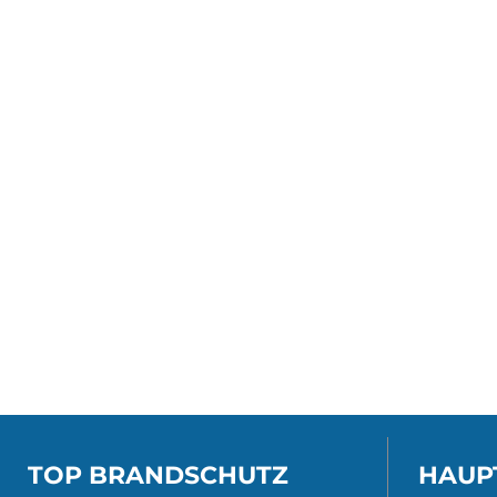
TOP BRANDSCHUTZ
HAUP