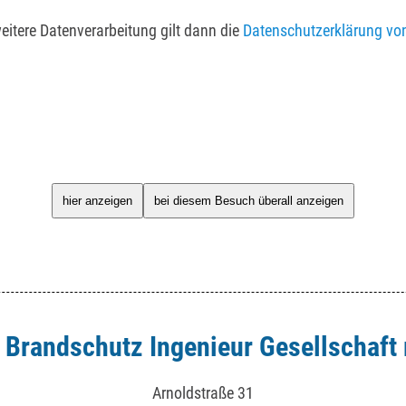
weitere Datenverarbeitung gilt dann die
Datenschutzerklärung vo
hier anzeigen
bei diesem Besuch überall anzeigen
 Brandschutz Ingenieur Gesellschaft
Arnoldstraße 31