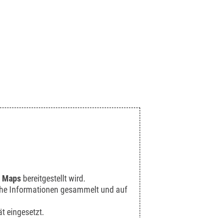
 Maps
bereitgestellt wird.
sche Informationen gesammelt und auf
t eingesetzt.