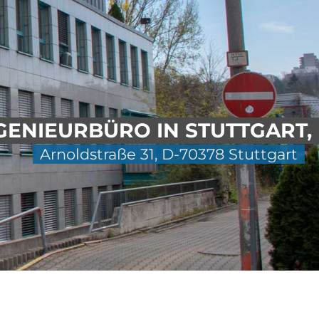
ENIEURBÜRO IN STUTTGART,
Arnoldstraße 31, D-70378 Stuttgart