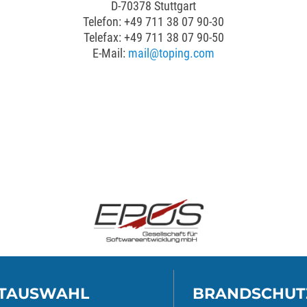
D-70378 Stuttgart
Telefon: +49 711 38 07 90-30
Telefax: +49 711 38 07 90-50
E-Mail:
mail@toping.com
TAUSWAHL
BRANDSCHUT