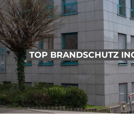
TOP BRANDSCHUTZ ING