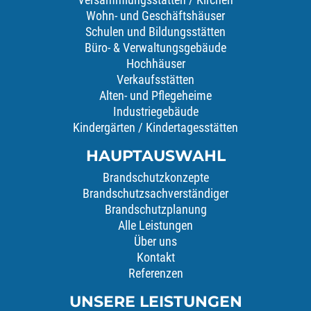
Wohn- und Geschäftshäuser
Schulen und Bildungsstätten
Büro- & Verwaltungsgebäude
Hochhäuser
Verkaufsstätten
Alten- und Pflegeheime
Industriegebäude
Kindergärten / Kindertagesstätten
HAUPTAUSWAHL
Brandschutzkonzepte
Brandschutzsachverständiger
Brandschutzplanung
Alle Leistungen
Über uns
Kontakt
Referenzen
UNSERE LEISTUNGEN