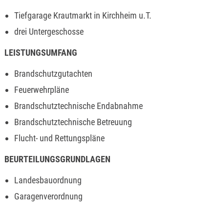
Tiefgarage Krautmarkt in Kirchheim u.T.
drei Untergeschosse
LEISTUNGSUMFANG
Brandschutzgutachten
Feuerwehrpläne
Brandschutztechnische Endabnahme
Brandschutztechnische Betreuung
Flucht- und Rettungspläne
BEURTEILUNGSGRUNDLAGEN
Landesbauordnung
Garagenverordnung