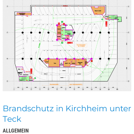
Brandschutz in Kirchheim unter
Teck
ALLGEMEIN