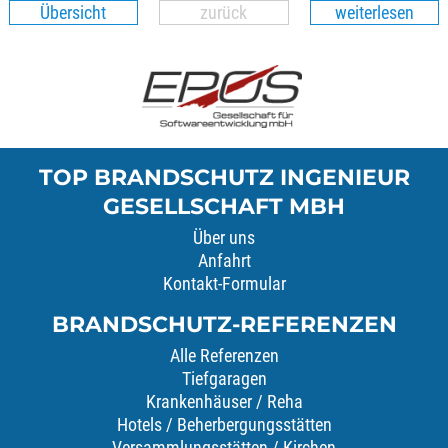
Übersicht
zurück
weiterlesen
TOP BRANDSCHUTZ INGENIEUR
GESELLSCHAFT MBH
Über uns
Anfahrt
Kontakt-Formular
BRANDSCHUTZ-REFERENZEN
Alle Referenzen
Tiefgaragen
Krankenhäuser / Reha
Hotels / Beherbergungsstätten
Versammlungsstätten / Kirchen