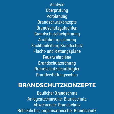
Analyse
Überprüfung
Vorplanung
Brandschutzkonzepte
Brandschutzgutachten
Brandschutzfachplanung
Ausführungsplanung
Fachbauleitung Brandschutz
Flucht- und Rettungspläne
Feuerwehrpläne
Brandschutzordnung
Brandschutzbeauftragter
Brandverhütungsschau
BRANDSCHUTZKONZEPTE
Baulicher Brandschutz
Anlagentechnischer Brandschutz
Abwehrender Brandschutz
Betrieblicher, organisatorischer Brandschutz