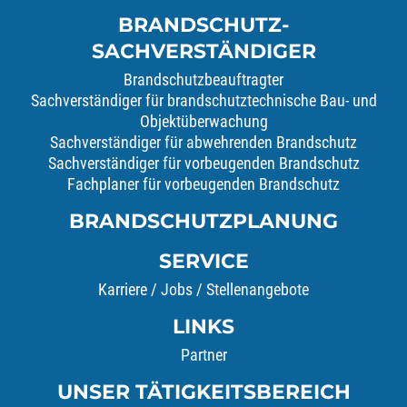
BRANDSCHUTZ-
SACHVERSTÄNDIGER
Brandschutzbeauftragter
Sachverständiger für brandschutztechnische Bau- und
Objektüberwachung
Sachverständiger für abwehrenden Brandschutz
Sachverständiger für vorbeugenden Brandschutz
Fachplaner für vorbeugenden Brandschutz
BRANDSCHUTZPLANUNG
SERVICE
Karriere / Jobs / Stellenangebote
LINKS
Partner
UNSER TÄTIGKEITSBEREICH