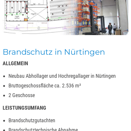
Brandschutz in Nürtingen
ALLGEMEIN
Neubau Abhollager und Hochregallager in Nürtingen
Bruttogeschossfläche ca. 2.536 m²
2 Geschosse
LEISTUNGSUMFANG
Brandschutzgutachten
Brandschutztechnische Abnahme