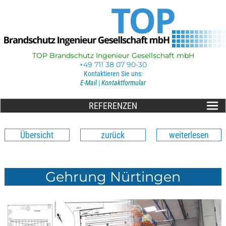
TOP Brandschutz Ingenieur Gesellschaft mbH
+49 711 38 07 90-30
Kontaktieren Sie uns:
E-Mail
|
Kontaktformular
REFERENZEN
Übersicht
zurück
weiterlesen
Gehrung Nürtingen