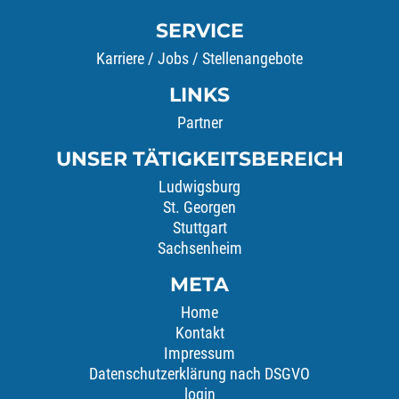
SERVICE
Karriere / Jobs / Stellenangebote
LINKS
Partner
UNSER TÄTIGKEITSBEREICH
Ludwigsburg
St. Georgen
Stuttgart
Sachsenheim
META
Home
Kontakt
Impressum
Datenschutzerklärung nach DSGVO
login