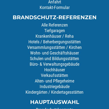
Anfahrt
Kontakt-Formular
BRANDSCHUTZ-REFERENZEN
Alle Referenzen
Tiefgaragen
Krankenhäuser / Reha
Hotels / Beherbergungsstätten
Versammlungsstätten / Kirchen
Wohn- und Geschäftshäuser
Schulen und Bildungsstätten
Büro- & Verwaltungsgebäude
Hochhäuser
Verkaufsstätten
Alten- und Pflegeheime
Industriegebäude
Kindergärten / Kindertagesstätten
HAUPTAUSWAHL