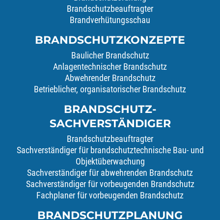
Brandschutzbeauftragter
Brandverhütungsschau
BRANDSCHUTZKONZEPTE
Baulicher Brandschutz
Anlagentechnischer Brandschutz
Abwehrender Brandschutz
Betrieblicher, organisatorischer Brandschutz
BRANDSCHUTZ-
SACHVERSTÄNDIGER
Brandschutzbeauftragter
Sachverständiger für brandschutztechnische Bau- und
Objektüberwachung
Sachverständiger für abwehrenden Brandschutz
Sachverständiger für vorbeugenden Brandschutz
Fachplaner für vorbeugenden Brandschutz
BRANDSCHUTZPLANUNG