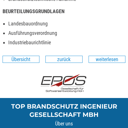
BEURTEILUNGSGRUNDLAGEN
Landesbauordnung
Ausführungsverordnung
Industriebaurichtlinie
Übersicht
zurück
weiterlesen
TOP BRANDSCHUTZ INGENIEUR
GESELLSCHAFT MBH
Über uns