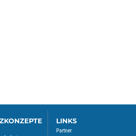
ZKONZEPTE
LINKS
Partner