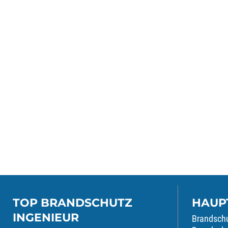
TOP BRANDSCHUTZ
HAUP
INGENIEUR
Brandsch