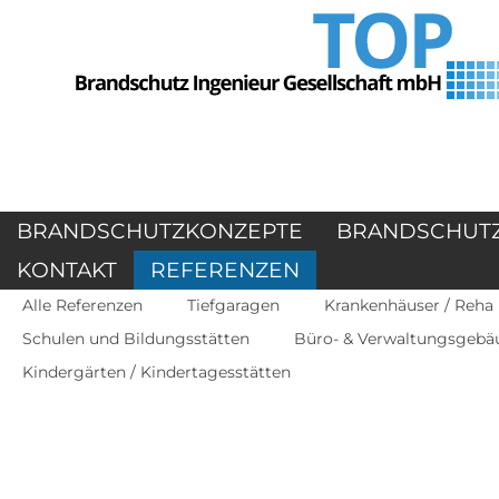
BRANDSCHUTZKONZEPTE
BRANDSCHUT
KONTAKT
REFERENZEN
Alle Referenzen
Tiefgaragen
Krankenhäuser / Reha
Schulen und Bildungsstätten
Büro- & Verwaltungsgebä
Kindergärten / Kindertagesstätten