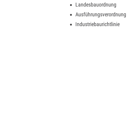
Landesbauordnung
Ausführungsverordnung
Industriebaurichtlinie