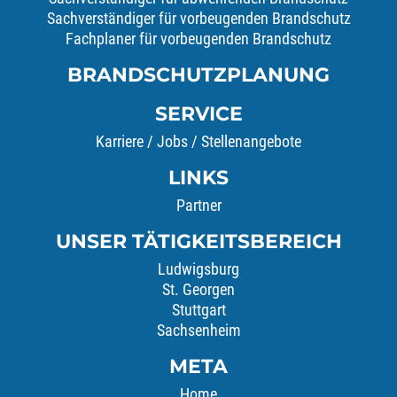
Sachverständiger für vorbeugenden Brandschutz
Fachplaner für vorbeugenden Brandschutz
BRANDSCHUTZPLANUNG
SERVICE
Karriere / Jobs / Stellenangebote
LINKS
Partner
UNSER TÄTIGKEITSBEREICH
Ludwigsburg
St. Georgen
Stuttgart
Sachsenheim
META
Home