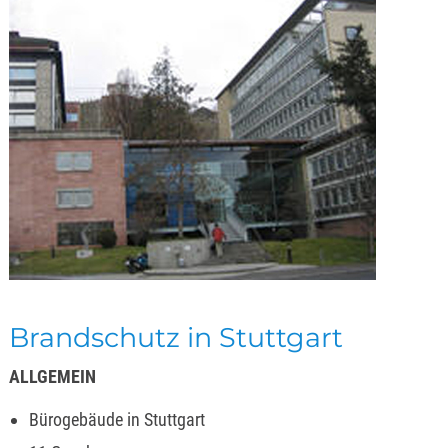
Brandschutz in Stuttgart
ALLGEMEIN
Bürogebäude in Stuttgart