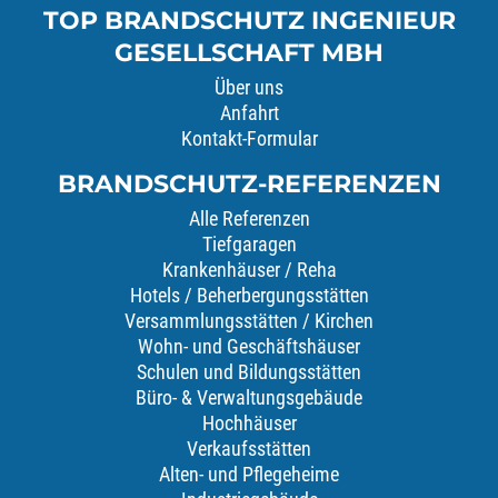
TOP BRANDSCHUTZ INGENIEUR
GESELLSCHAFT MBH
Über uns
Anfahrt
Kontakt-Formular
BRANDSCHUTZ-REFERENZEN
Alle Referenzen
Tiefgaragen
Krankenhäuser / Reha
Hotels / Beherbergungsstätten
Versammlungsstätten / Kirchen
Wohn- und Geschäftshäuser
Schulen und Bildungsstätten
Büro- & Verwaltungsgebäude
Hochhäuser
Verkaufsstätten
Alten- und Pflegeheime