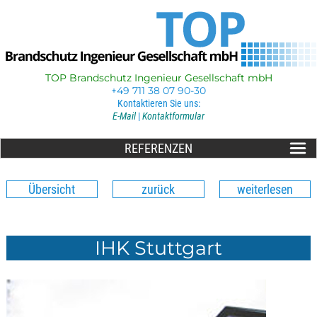
TOP Brandschutz Ingenieur Gesellschaft mbH
+49 711 38 07 90-30
Kontaktieren Sie uns:
E-Mail
|
Kontaktformular
REFERENZEN
Übersicht
zurück
weiterlesen
IHK Stuttgart