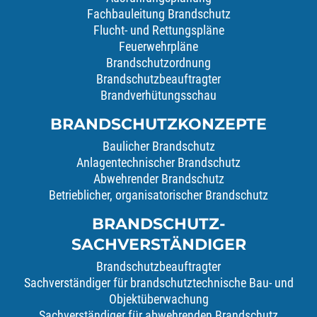
Fachbauleitung Brandschutz
Flucht- und Rettungspläne
Feuerwehrpläne
Brandschutzordnung
Brandschutzbeauftragter
Brandverhütungsschau
BRANDSCHUTZKONZEPTE
Baulicher Brandschutz
Anlagentechnischer Brandschutz
Abwehrender Brandschutz
Betrieblicher, organisatorischer Brandschutz
BRANDSCHUTZ-
SACHVERSTÄNDIGER
Brandschutzbeauftragter
Sachverständiger für brandschutztechnische Bau- und
Objektüberwachung
Sachverständiger für abwehrenden Brandschutz