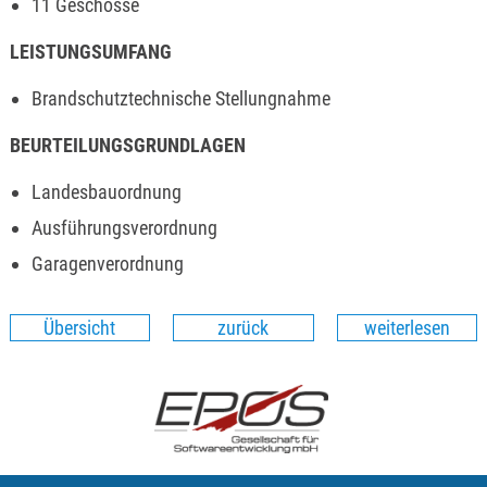
11 Geschosse
LEISTUNGSUMFANG
Brandschutztechnische Stellungnahme
BEURTEILUNGSGRUNDLAGEN
Landesbauordnung
Ausführungsverordnung
Garagenverordnung
Übersicht
zurück
weiterlesen